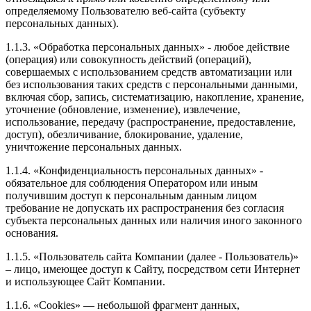
определяемому Пользователю веб-сайта (субъекту
персональных данных).
1.1.3. «Обработка персональных данных» - любое действие
(операция) или совокупность действий (операций),
совершаемых с использованием средств автоматизации или
без использования таких средств с персональными данными,
включая сбор, запись, систематизацию, накопление, хранение,
уточнение (обновление, изменение), извлечение,
использование, передачу (распространение, предоставление,
доступ), обезличивание, блокирование, удаление,
уничтожение персональных данных.
1.1.4. «Конфиденциальность персональных данных» -
обязательное для соблюдения Оператором или иным
получившим доступ к персональным данным лицом
требование не допускать их распространения без согласия
субъекта персональных данных или наличия иного законного
основания.
1.1.5. «Пользователь сайта Компании (далее - Пользователь)»
– лицо, имеющее доступ к Сайту, посредством сети Интернет
и использующее Сайт Компании.
1.1.6. «Cookies» — небольшой фрагмент данных,