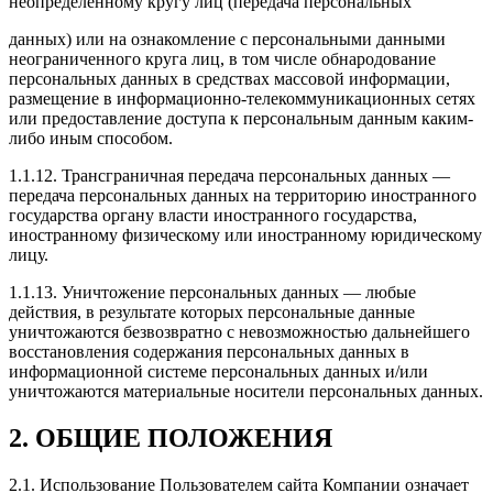
неопределенному кругу лиц (передача персональных
данных) или на ознакомление с персональными данными
неограниченного круга лиц, в том числе обнародование
персональных данных в средствах массовой информации,
размещение в информационно-телекоммуникационных сетях
или предоставление доступа к персональным данным каким-
либо иным способом.
1.1.12. Трансграничная передача персональных данных —
передача персональных данных на территорию иностранного
государства органу власти иностранного государства,
иностранному физическому или иностранному юридическому
лицу.
1.1.13. Уничтожение персональных данных — любые
действия, в результате которых персональные данные
уничтожаются безвозвратно с невозможностью дальнейшего
восстановления содержания персональных данных в
информационной системе персональных данных и/или
уничтожаются материальные носители персональных данных.
2. ОБЩИЕ ПОЛОЖЕНИЯ
2.1. Использование Пользователем сайта Компании означает