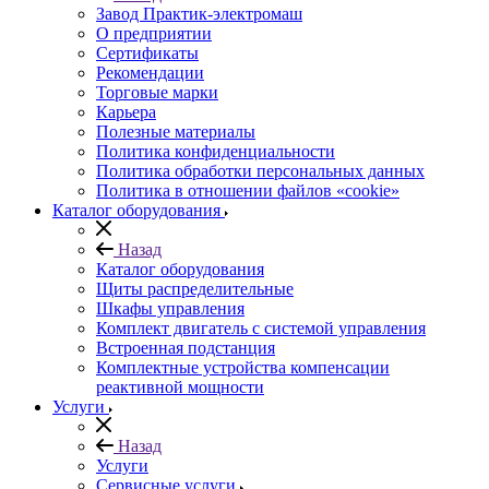
Завод Практик-электромаш
О предприятии
Сертификаты
Рекомендации
Торговые марки
Карьера
Полезные материалы
Политика конфиденциальности
Политика обработки персональных данных
Политика в отношении файлов «cookie»
Каталог оборудования
Назад
Каталог оборудования
Щиты распределительные
Шкафы управления
Комплект двигатель с системой управления
Встроенная подстанция
Комплектные устройства компенсации
реактивной мощности
Услуги
Назад
Услуги
Сервисные услуги