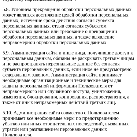
5.8. Условием прекращения обработки персональных данных
может являться достижение целей обработки персональных
данных, истечение срока действия согласия субъекта
персональных данных, отзыв согласия субъектом
персональных данных или требование о прекращении
обработки персональных данных, а также выявление
неправомерной обработки персональных данных.
5.9. Администрация сайта и иные лица, получившие доступ к
персональным данным, обязаны не раскрывать третьим лицам
и не распространять персональные данные без согласия
субъекта персональных данных, если иное не предусмотрено
федеральным законом. Администрация сайта принимает
необходимые организационные и технические меры для
защиты персональной информации Пользователя от
неправомерного или случайного доступа, уничтожения,
изменения, блокирования, копирования, распространения, а
также от иных неправомерных действий третьих лиц.
5.10. Администрация сайта совместно с Пользователем
принимает все необходимые меры по предотвращению
убытков или иных отрицательных последствий, вызванных
утратой или разглашением персональных данных
Пользователя.