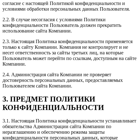
согласие с настоящей Политикой конфиденциальности и
условиями обработки персональных данных Пользователя.
2.2. В случае несогласия с условиями Политики
конфиденциальности Пользователь должен прекратить
использование сайта Компании.
2.3. Настоящая Политика конфиденциальности применяется
только к сайту Компании. Компания не контролирует и не
несет ответственность за сайты третьих лиц, на которые
Пользователь может перейти по ссылкам, доступным на сайте
Компании.
2.4. Администрация сайта Компании не проверяет
достоверность персональных данных, предоставляемых
Пользователем сайта Компании.
3. ПРЕДМЕТ ПОЛИТИКИ
КОНФИДЕНЦИАЛЬНОСТИ
3.1. Настоящая Политика конфиденциальности устанавливает
обязательства Администрации сайта Компании по
неразглашению и обеспечению режима защиты
конфиденциальности персональных данных, которые