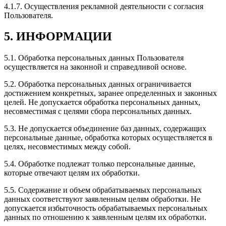
4.1.7. Осуществления рекламной деятельности с согласия
Пользователя.
5. ИНФОРМАЦИИ
5.1. Обработка персональных данных Пользователя
осуществляется на законной и справедливой основе.
5.2. Обработка персональных данных ограничивается
достижением конкретных, заранее определенных и законных
целей. Не допускается обработка персональных данных,
несовместимая с целями сбора персональных данных.
5.3. Не допускается объединение баз данных, содержащих
персональные данные, обработка которых осуществляется в
целях, несовместимых между собой.
5.4. Обработке подлежат только персональные данные,
которые отвечают целям их обработки.
5.5. Содержание и объем обрабатываемых персональных
данных соответствуют заявленным целям обработки. Не
допускается избыточность обрабатываемых персональных
данных по отношению к заявленным целям их обработки.