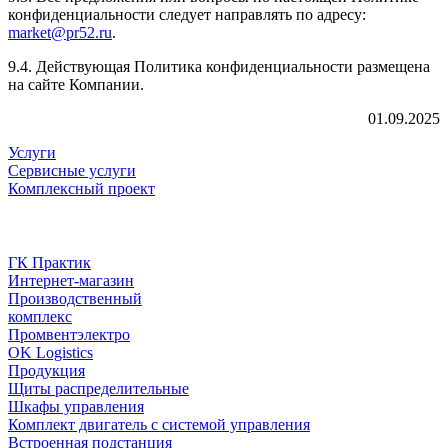
конфиденциальности следует направлять по адресу:
market@pr52.ru
.
9.4. Действующая Политика конфиденциальности размещена
на сайте Компании.
01.09.2025
Услуги
Сервисные услуги
Комплексный проект
Предприятия
ГК Практик
ГК Практик
Интернет-магазин
Производственный
комплекс
Промвентэлектро
OK Logistics
Продукция
Щиты распределительные
Шкафы управления
Комплект двигатель с системой управления
Встроенная подстанция