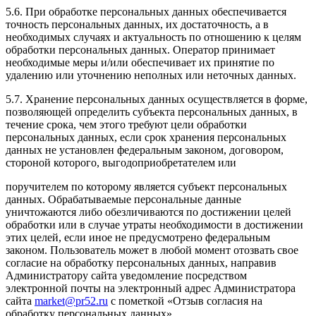
5.6. При обработке персональных данных обеспечивается
точность персональных данных, их достаточность, а в
необходимых случаях и актуальность по отношению к целям
обработки персональных данных. Оператор принимает
необходимые меры и/или обеспечивает их принятие по
удалению или уточнению неполных или неточных данных.
5.7. Хранение персональных данных осуществляется в форме,
позволяющей определить субъекта персональных данных, в
течение срока, чем этого требуют цели обработки
персональных данных, если срок хранения персональных
данных не установлен федеральным законом, договором,
стороной которого, выгодоприобретателем или
поручителем по которому является субъект персональных
данных. Обрабатываемые персональные данные
уничтожаются либо обезличиваются по достижении целей
обработки или в случае утраты необходимости в достижении
этих целей, если иное не предусмотрено федеральным
законом. Пользователь может в любой момент отозвать свое
согласие на обработку персональных данных, направив
Администратору сайта уведомление посредством
электронной почты на электронный адрес Администратора
сайта
market@pr52.ru
с пометкой «Отзыв согласия на
обработку персональных данных».