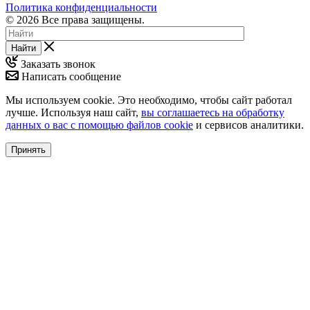
Политика конфиденциальности
© 2026 Все права защищены.
Найти
Заказать звонок
Написать сообщение
Мы используем cookie. Это необходимо, чтобы сайт работал
лучше. Используя наш сайт,
вы соглашаетесь на обработку
данных о вас с помощью файлов cookie
и сервисов аналитики.
Принять