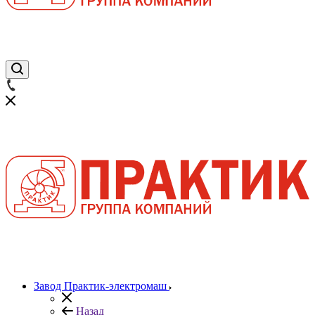
Завод Практик-электромаш
Назад