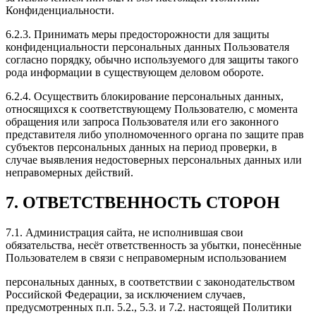
Конфиденциальности.
6.2.3. Принимать меры предосторожности для защиты
конфиденциальности персональных данных Пользователя
согласно порядку, обычно используемого для защиты такого
рода информации в существующем деловом обороте.
6.2.4. Осуществить блокирование персональных данных,
относящихся к соответствующему Пользователю, с момента
обращения или запроса Пользователя или его законного
представителя либо уполномоченного органа по защите прав
субъектов персональных данных на период проверки, в
случае выявления недостоверных персональных данных или
неправомерных действий.
7. ОТВЕТСТВЕННОСТЬ СТОРОН
7.1. Администрация сайта, не исполнившая свои
обязательства, несёт ответственность за убытки, понесённые
Пользователем в связи с неправомерным использованием
персональных данных, в соответствии с законодательством
Российской Федерации, за исключением случаев,
предусмотренных п.п. 5.2., 5.3. и 7.2. настоящей Политики