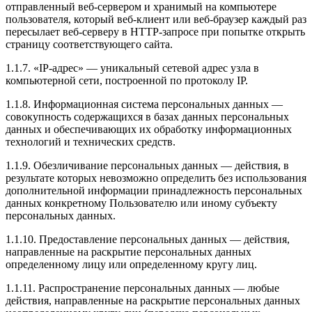
отправленный веб-сервером и хранимый на компьютере
пользователя, который веб-клиент или веб-браузер каждый раз
пересылает веб-серверу в HTTP-запросе при попытке открыть
страницу соответствующего сайта.
1.1.7. «IP-адрес» — уникальный сетевой адрес узла в
компьютерной сети, построенной по протоколу IP.
1.1.8. Информационная система персональных данных —
совокупность содержащихся в базах данных персональных
данных и обеспечивающих их обработку информационных
технологий и технических средств.
1.1.9. Обезличивание персональных данных — действия, в
результате которых невозможно определить без использования
дополнительной информации принадлежность персональных
данных конкретному Пользователю или иному субъекту
персональных данных.
1.1.10. Предоставление персональных данных — действия,
направленные на раскрытие персональных данных
определенному лицу или определенному кругу лиц.
1.1.11. Распространение персональных данных — любые
действия, направленные на раскрытие персональных данных