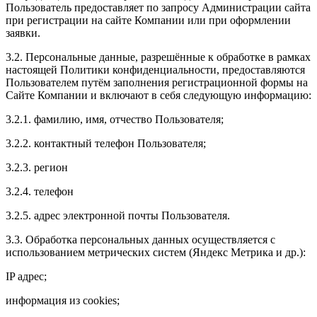
Пользователь предоставляет по запросу Администрации сайта
при регистрации на сайте Компании или при оформлении
заявки.
3.2. Персональные данные, разрешённые к обработке в рамках
настоящей Политики конфиденциальности, предоставляются
Пользователем путём заполнения регистрационной формы на
Сайте Компании и включают в себя следующую информацию:
3.2.1. фамилию, имя, отчество Пользователя;
3.2.2. контактный телефон Пользователя;
3.2.3. регион
3.2.4. телефон
3.2.5. адрес электронной почты Пользователя.
3.3. Обработка персональных данных осуществляется с
использованием метрических систем (Яндекс Метрика и др.):
IP адрес;
информация из cookies;