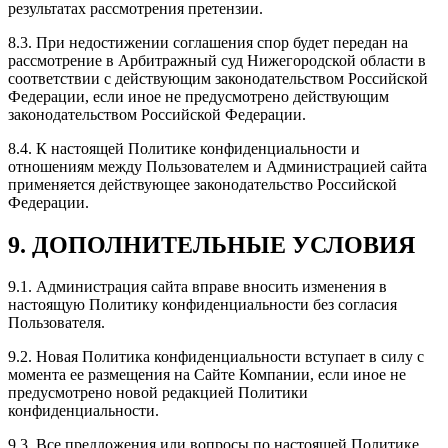
результатах рассмотрения претензии.
8.3. При недостижении соглашения спор будет передан на
рассмотрение в Арбитражный суд Нижегородской области в
соответствии с действующим законодательством Российской
Федерации, если иное не предусмотрено действующим
законодательством Российской Федерации.
8.4. К настоящей Политике конфиденциальности и
отношениям между Пользователем и Администрацией сайта
применяется действующее законодательство Российской
Федерации.
9. ДОПОЛНИТЕЛЬНЫЕ УСЛОВИЯ
9.1. Администрация сайта вправе вносить изменения в
настоящую Политику конфиденциальности без согласия
Пользователя.
9.2. Новая Политика конфиденциальности вступает в силу с
момента ее размещения на Сайте Компании, если иное не
предусмотрено новой редакцией Политики
конфиденциальности.
9.3. Все предложения или вопросы по настоящей Политике