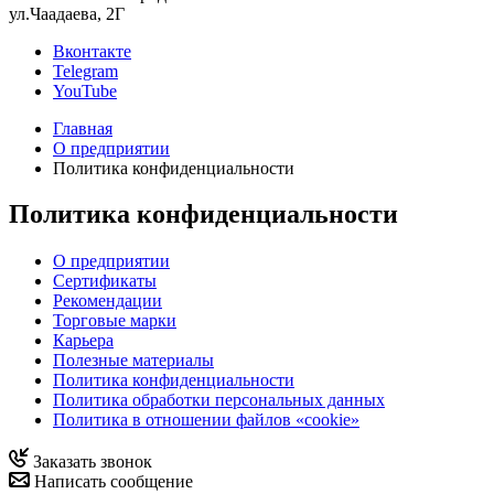
ул.Чаадаева, 2Г
Вконтакте
Telegram
YouTube
Главная
О предприятии
Политика конфиденциальности
Политика конфиденциальности
О предприятии
Сертификаты
Рекомендации
Торговые марки
Карьера
Полезные материалы
Политика конфиденциальности
Политика обработки персональных данных
Политика в отношении файлов «cookie»
Заказать звонок
Написать сообщение