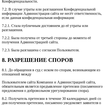
Конфиденциальности.
7.2. В случае утраты или разглашения Конфиденциальной
информации Администрация сайта не несёт ответственность,
если данная конфиденциальная информация:
7.2.1. Стала публичным достоянием до её утраты или
разглашения.
7.2.2. Была получена от третьей стороны до момента её
получения Администрацией сайта.
7.2.3. Была разглашена с согласия Пользователя.
8. РАЗРЕШЕНИЕ СПОРОВ
8.1. До обращения в суд с иском по спорам, возникающим из
отношений между
Пользователем сайта Компании и Администрацией сайта,
обязательным является предъявление претензии (письменного
предложения о добровольном урегулировании спора).
8.2. Получатель претензии в течение 30 календарных дней со
дня получения претензии, письменно уведомляет заявителя о