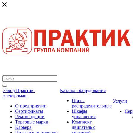
Завод Практик-
Каталог оборудования
электромаш
Щиты
Услуги
О предприятии
распределительные
Сертификаты
Шкафы
Сер
Рекомендации
управления
Торговые марки
Комплект
Карьера
двигатель с
Полезные материалы
системой