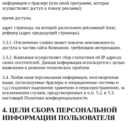
информация о браузере (или иной программе, которая
осуществляет доступ к показу рекламы);
время доступа;
адрес страницы, на которой расположен рекламный блок;
реферер (адрес предыдущей страницы).
3.3.1. Отключение cookies может повлечь невозможность
доступа к частям сайта Компании, требующим авторизации.
3.3.2. Компания осуществляет сбор статистики об IP-адресах
своих посетителей. Данная информация используется с целью
выявления и решения технических проблем.
3.4. Любая иная персональная информация, неоговоренная
выше, (используемые браузеры и операционные системы и
т.д.) подлежит надежному хранению и нераспространению, за
исключением случаев, предусмотренных в п.п. 5.2. и 5.3.
настоящей Политики конфиденциальности.
4. ЦЕЛИ СБОРА ПЕРСОНАЛЬНОЙ
ИНФОРМАЦИИ ПОЛЬЗОВАТЕЛЯ