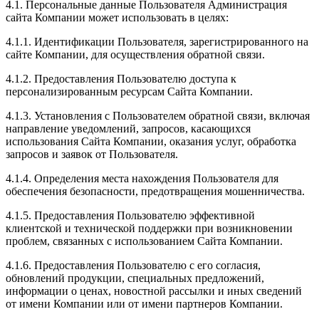
4.1. Персональные данные Пользователя Администрация
сайта Компании может использовать в целях:
4.1.1. Идентификации Пользователя, зарегистрированного на
сайте Компании, для осуществления обратной связи.
4.1.2. Предоставления Пользователю доступа к
персонализированным ресурсам Сайта Компании.
4.1.3. Установления с Пользователем обратной связи, включая
направление уведомлений, запросов, касающихся
использования Сайта Компании, оказания услуг, обработка
запросов и заявок от Пользователя.
4.1.4. Определения места нахождения Пользователя для
обеспечения безопасности, предотвращения мошенничества.
4.1.5. Предоставления Пользователю эффективной
клиентской и технической поддержки при возникновении
проблем, связанных с использованием Сайта Компании.
4.1.6. Предоставления Пользователю с его согласия,
обновлений продукции, специальных предложений,
информации о ценах, новостной рассылки и иных сведений
от имени Компании или от имени партнеров Компании.