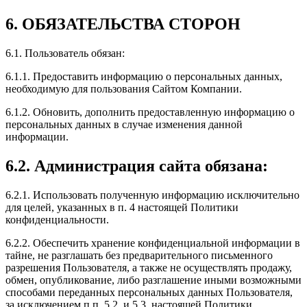
6. ОБЯЗАТЕЛЬСТВА СТОРОН
6.1. Пользователь обязан:
6.1.1. Предоставить информацию о персональных данных,
необходимую для пользования Сайтом Компании.
6.1.2. Обновить, дополнить предоставленную информацию о
персональных данных в случае изменения данной
информации.
6.2. Администрация сайта обязана:
6.2.1. Использовать полученную информацию исключительно
для целей, указанных в п. 4 настоящей Политики
конфиденциальности.
6.2.2. Обеспечить хранение конфиденциальной информации в
тайне, не разглашать без предварительного письменного
разрешения Пользователя, а также не осуществлять продажу,
обмен, опубликование, либо разглашение иными возможными
способами переданных персональных данных Пользователя,
за исключением п.п. 5.2. и 5.3. настоящей Политики