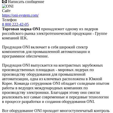
Написать сообщение
Сайт
https://oni-system.com/
Телефон
8 800 222-42-05
Торговая марка ONI
принадлежит одному из лидеров
российского рынка электротехнической продукции - Группе
компаний IEK.
Продукция ONI включает в себя широкий спектр
компонентов для промышленной автоматизации и
программное обеспечение.
Продукция ONI выпускается на контрактных зарубежных
производственных площадках - мировых лидерах по
производству оборудования для промышленной
автоматизации, одна из ключевых расположена в Южной
Корее. Команда сотрудников ONI обладает солидным опытом
работы в ведущих международных компаниях по
производству электроники. Благодаря этому они смогли
реализовать все самые современные и передовые технологии
в процессе разработки и создания оборудования ONI.
Все оборудование ONI проходит многоступенчатый контроль