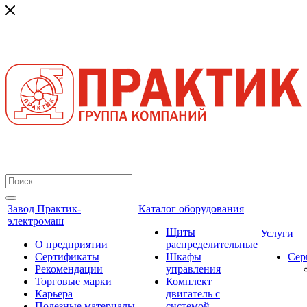
Завод Практик-
Каталог оборудования
электромаш
Щиты
Услуги
О предприятии
распределительные
Сертификаты
Шкафы
Сер
Рекомендации
управления
Торговые марки
Комплект
Карьера
двигатель с
Полезные материалы
системой