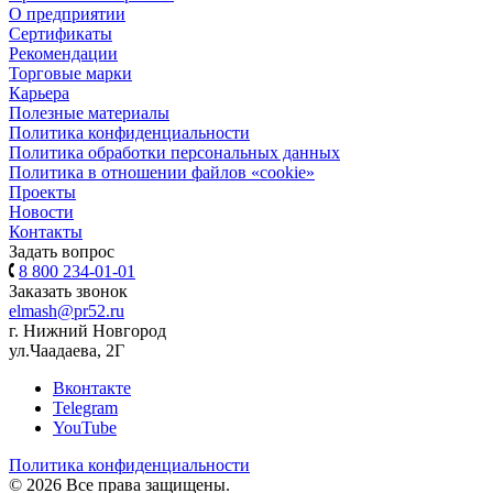
О предприятии
Сертификаты
Рекомендации
Торговые марки
Карьера
Полезные материалы
Политика конфиденциальности
Политика обработки персональных данных
Политика в отношении файлов «cookie»
Проекты
Новости
Контакты
Задать вопрос
8 800 234-01-01
Заказать звонок
elmash@pr52.ru
г. Нижний Новгород
ул.Чаадаева, 2Г
Вконтакте
Telegram
YouTube
Политика конфиденциальности
© 2026 Все права защищены.