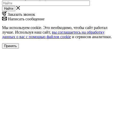
Найти
Заказать звонок
Написать сообщение
Мы используем cookie. Это необходимо, чтобы сайт работал
лучше. Используя наш сайт,
вы соглашаетесь на обработку
данных о вас с помощью файлов cookie
и сервисов аналитики.
Принять