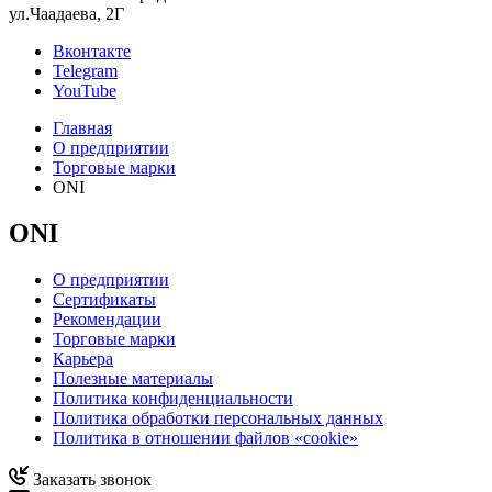
ул.Чаадаева, 2Г
Вконтакте
Telegram
YouTube
Главная
О предприятии
Торговые марки
ONI
ONI
О предприятии
Сертификаты
Рекомендации
Торговые марки
Карьера
Полезные материалы
Политика конфиденциальности
Политика обработки персональных данных
Политика в отношении файлов «cookie»
Заказать звонок