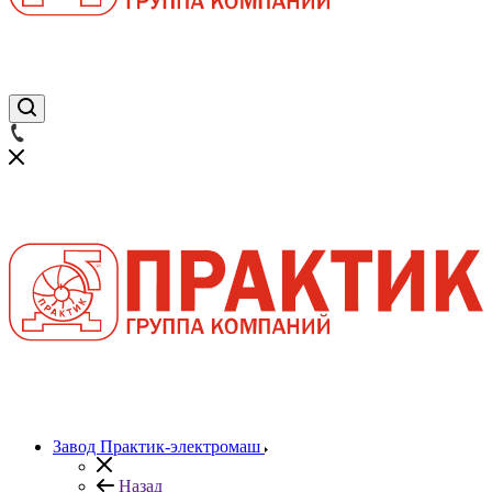
Завод Практик-электромаш
Назад