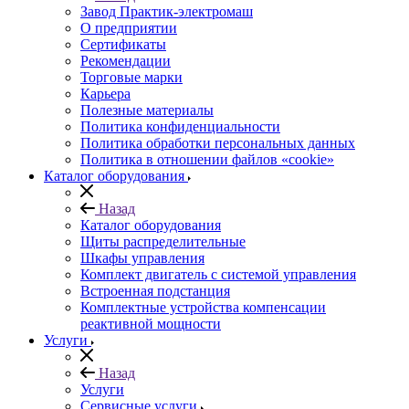
Завод Практик-электромаш
О предприятии
Сертификаты
Рекомендации
Торговые марки
Карьера
Полезные материалы
Политика конфиденциальности
Политика обработки персональных данных
Политика в отношении файлов «cookie»
Каталог оборудования
Назад
Каталог оборудования
Щиты распределительные
Шкафы управления
Комплект двигатель с системой управления
Встроенная подстанция
Комплектные устройства компенсации
реактивной мощности
Услуги
Назад
Услуги
Сервисные услуги